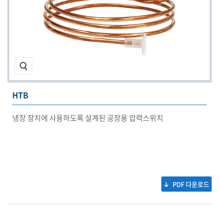
HTB
냉장 장치에 사용하도록 설계된 공장용 압력스위치
PDF 다운로드