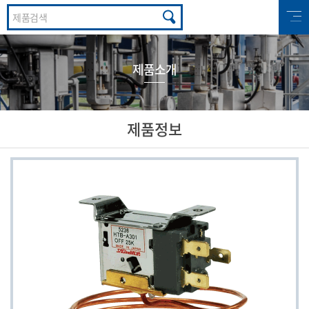
제품소개
제품정보