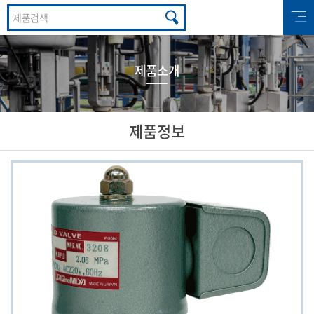
제품소개
제품정보